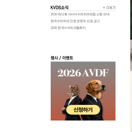
2026 제12회 아시아수의치과포럼 신청 안내
한국수의치과 인정 전문의 선정 공고
2026 한국수의치과협회지